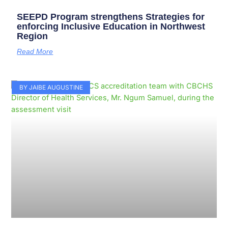
SEEPD Program strengthens Strategies for
enforcing Inclusive Education in Northwest
Region
Read More
BY JAIBE AUGUSTINE