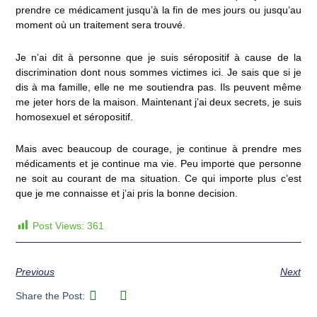
prendre ce médicament jusqu’à la fin de mes jours ou jusqu’au
moment où un traitement sera trouvé.
Je n’ai dit à personne que je suis séropositif à cause de la
discrimination dont nous sommes victimes ici. Je sais que si je
dis à ma famille, elle ne me soutiendra pas. Ils peuvent même
me jeter hors de la maison. Maintenant j’ai deux secrets, je suis
homosexuel et séropositif.
Mais avec beaucoup de courage, je continue à prendre mes
médicaments et je continue ma vie. Peu importe que personne
ne soit au courant de ma situation. Ce qui importe plus c’est
que je me connaisse et j’ai pris la bonne decision.
Post Views:
361
Previous
Next
Share the Post: