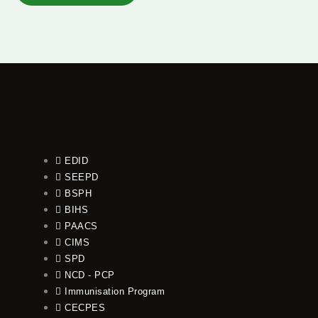
EDID
SEEPD
BSPH
BIHS
PAACS
CIMS
SPD
NCD - PCP
Immunisation Program
CECPES