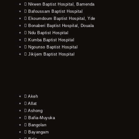
Nkwen Baptist Hospital, Bamenda
Bafoussam Baptist Hospital
Ekoumdoum Baptist Hospital, Yde
Bonaberi Baptist Hospital, Douala
Ndu Baptist Hospital
Kumba Baptist Hospital
Ngounso Baptist Hospital
Jikijem Baptist Hospital
Akeh
Allat
Ashong
Bafia-Muyuka
Bangolan
Bayangam