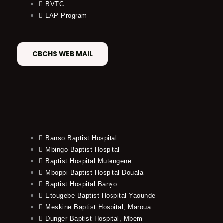
BVTC
LAP Program
CBCHS WEB MAIL
Banso Baptist Hospital
Mbingo Baptist Hospital
Baptist Hospital Mutengene
Mboppi Baptist Hospital Douala
Baptist Hospital Banyo
Etougebe Baptist Hospital Yaounde
Meskine Baptist Hospital, Maroua
Dunger Baptist Hospital, Mbem